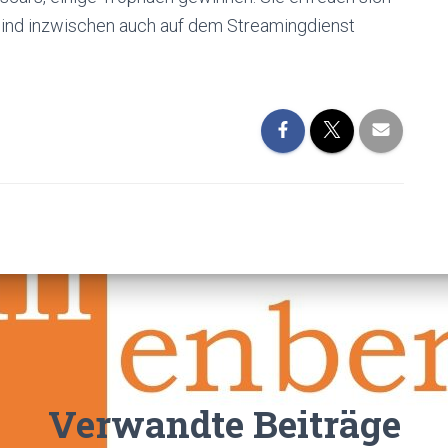
sind inzwischen auch auf dem Streamingdienst
Verwandte Beiträge