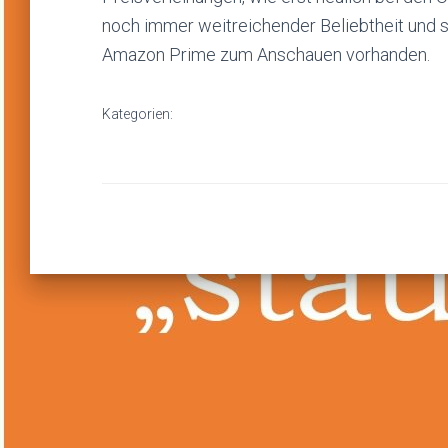
noch immer weitreichender Beliebtheit und 
Amazon Prime zum Anschauen vorhanden.
Kategorien:
FREIZEIT