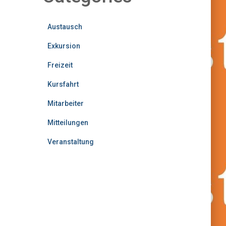
Austausch
Exkursion
Freizeit
Kursfahrt
Mitarbeiter
Mitteilungen
Veranstaltung