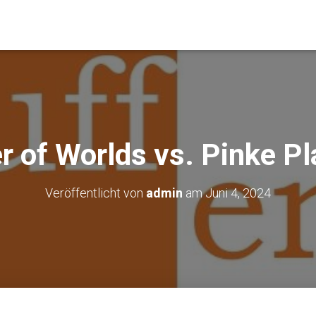
r of Worlds vs. Pinke Pl
Veröffentlicht von
admin
am
Juni 4, 2024