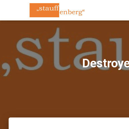
Destroye