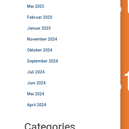
Mai 2025
Februar 2025
Januar 2025
November 2024
Oktober 2024
September 2024
Juli 2024
Juni 2024
Mai 2024
April 2024
Categories